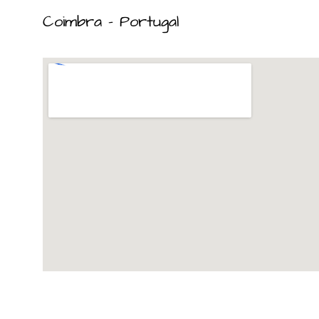
Coimbra – Portugal