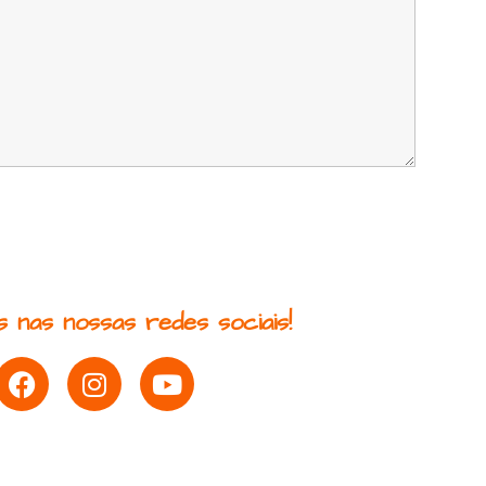
 nas nossas redes sociais!