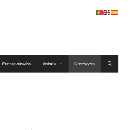
 Personalizados
Galeria
Contactos